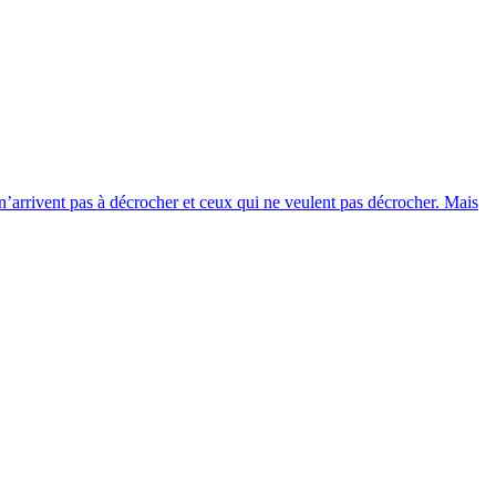
i n’arrivent pas à décrocher et ceux qui ne veulent pas décrocher. Mais