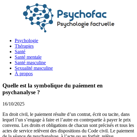
Psychologie
Thérapies
Santé
Santé mentale
Santé masculine
Sexualité masculine
À propos
Quelle est la symbolique du paiement en
psychanalyse ?
16/10/2025
En droit civil, le paiement résulte d’un contrat, écrit ou tacite, dans
lequel l’un s’engage à faire et l’autre en contrepartie à payer le prix
convenu. Les droits et obligations de chacun sont précisés et tous les
actes de service relèvent des dispositions du Code civil. Le paiement
de la séance de psychanalyse, à l’acte ou au forfait, relève