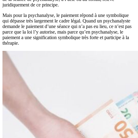
juridiquement de ce principe.
Mais pour la psychanalyse, le paiement répond à une symbolique
qui dépasse très largement le cadre légal. Quand un psychanalyste
demande le paiement d’une séance qui n’a pas eu lieu, ce n’est pas
parce que la loi l’y autorise, mais parce qu’en psychanalyse, le
paiement a une signification symbolique très forte et participe à la
thérapie.