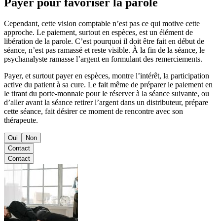
Payer pour favoriser la parole
Cependant, cette vision comptable n’est pas ce qui motive cette
approche. Le paiement, surtout en espèces, est un élément de
libération de la parole. C’est pourquoi il doit être fait en début de
séance, n’est pas ramassé et reste visible. À la fin de la séance, le
psychanalyste ramasse l’argent en formulant des remerciements.
Payer, et surtout payer en espèces, montre l’intérêt, la participation
active du patient à sa cure. Le fait même de préparer le paiement en
le tirant du porte-monnaie pour le réserver à la séance suivante, ou
d’aller avant la séance retirer l’argent dans un distributeur, prépare
cette séance, fait désirer ce moment de rencontre avec son
thérapeute.
Oui
Non
Contact
Contact