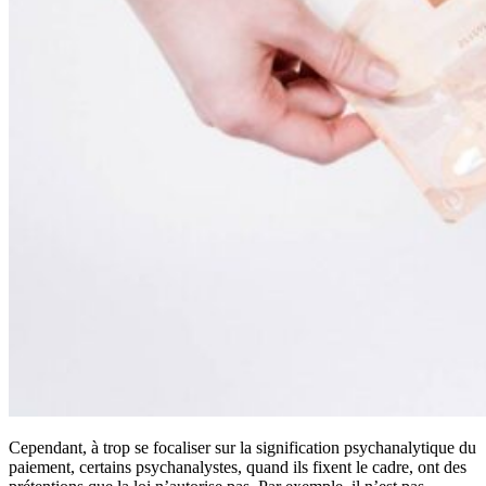
Cependant, à trop se focaliser sur la signification psychanalytique du
paiement, certains psychanalystes, quand ils fixent le cadre, ont des