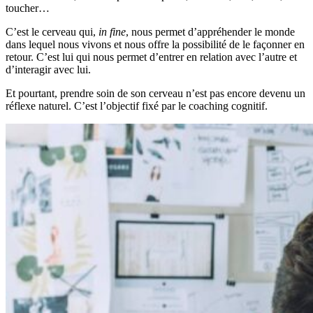
toucher…
C’est le cerveau qui,
in fine
, nous permet d’appréhender le monde
dans lequel nous vivons et nous offre la possibilité de le façonner en
retour. C’est lui qui nous permet d’entrer en relation avec l’autre et
d’interagir avec lui.
Et pourtant, prendre soin de son cerveau n’est pas encore devenu un
réflexe naturel. C’est l’objectif fixé par le coaching cognitif.