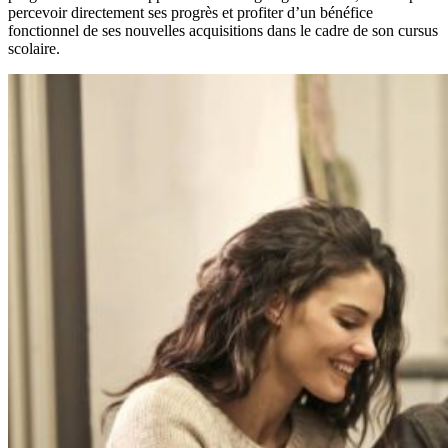
percevoir directement ses progrès et profiter d’un bénéfice
fonctionnel de ses nouvelles acquisitions dans le cadre de son cursus
scolaire.