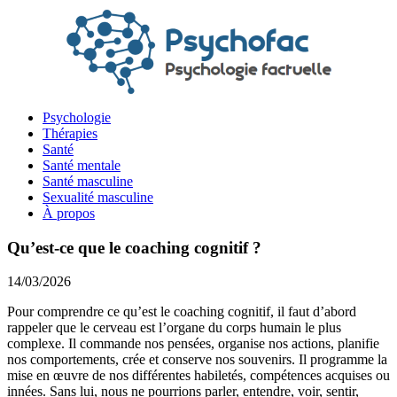
Psychologie
Thérapies
Santé
Santé mentale
Santé masculine
Sexualité masculine
À propos
Qu’est-ce que le coaching cognitif ?
14/03/2026
Pour comprendre ce qu’est le coaching cognitif, il faut d’abord
rappeler que le cerveau est l’organe du corps humain le plus
complexe. Il commande nos pensées, organise nos actions, planifie
nos comportements, crée et conserve nos souvenirs. Il programme la
mise en œuvre de nos différentes habiletés, compétences acquises ou
innées. Sans lui, nous ne pourrions parler, entendre, voir, sentir,