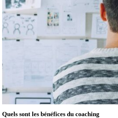
Quels sont les bénéfices du coaching